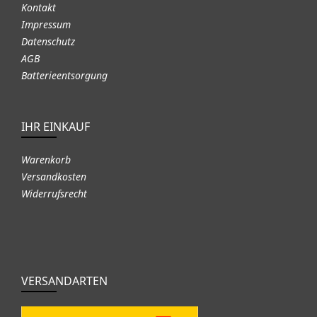
Kontakt
Impressum
Datenschutz
AGB
Batterieentsorgung
IHR EINKAUF
Warenkorb
Versandkosten
Widerrufsrecht
VERSANDARTEN