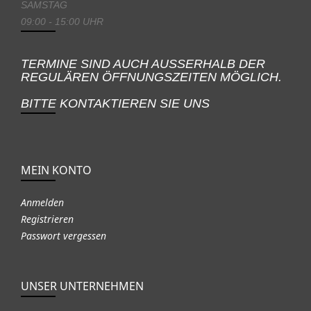
SAMSTAG
09:00 - 15:00 UHR
TERMINE SIND AUCH AUSSERHALB DER
REGULÄREN ÖFFNUNGSZEITEN MÖGLICH.
BITTE KONTAKTIEREN SIE UNS
MEIN KONTO
Anmelden
Registrieren
Passwort vergessen
UNSER UNTERNEHMEN