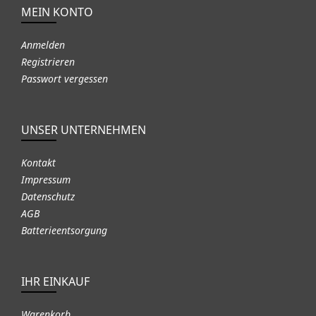
MEIN KONTO
Anmelden
Registrieren
Passwort vergessen
UNSER UNTERNEHMEN
Kontakt
Impressum
Datenschutz
AGB
Batterieentsorgung
IHR EINKAUF
Warenkorb