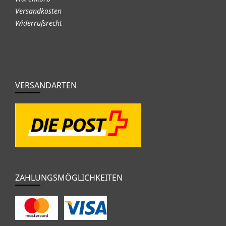
Versandkosten
Widerrufsrecht
VERSANDARTEN
ZAHLUNGSMÖGLICHKEITEN