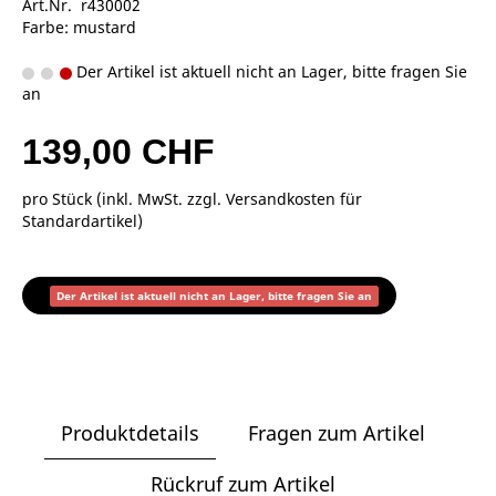
Art.Nr. r430002
Farbe: mustard
Der Artikel ist aktuell nicht an Lager, bitte fragen Sie
an
139,00 CHF
pro Stück (inkl. MwSt. zzgl.
Versandkosten für
Standardartikel
)
Der Artikel ist aktuell nicht an Lager, bitte fragen Sie an
Produktdetails
Fragen zum Artikel
Rückruf zum Artikel