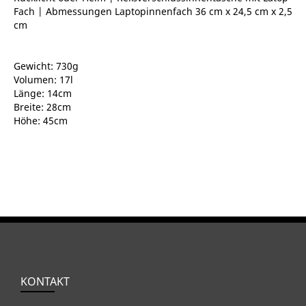
Fach | Abmessungen Laptopinnenfach 36 cm x 24,5 cm x 2,5
cm
Gewicht: 730g
Volumen: 17l
Länge: 14cm
Breite: 28cm
Höhe: 45cm
KONTAKT