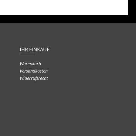
IHR EINKAUF
Warenkorb
Versandkosten
Widerrufsrecht