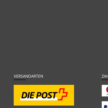
VERSANDARTEN
ZA