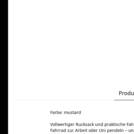
Produ
Farbe: mustard
Vollwertiger Rucksack und praktische Fah
Fahrrad zur Arbeit oder Uni pendeln – u