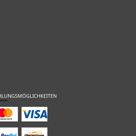
HLUNGSMÖGLICHKEITEN