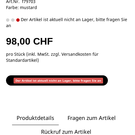
Art.Nr. f79703
Farbe: mustard
Der Artikel ist aktuell nicht an Lager, bitte fragen Sie
an
98,00 CHF
pro Stück (inkl. MwSt. zzgl.
Versandkosten für
Standardartikel
)
Der Artikel ist aktuell nicht an Lager, bitte fragen Sie an
Produktdetails
Fragen zum Artikel
Rückruf zum Artikel