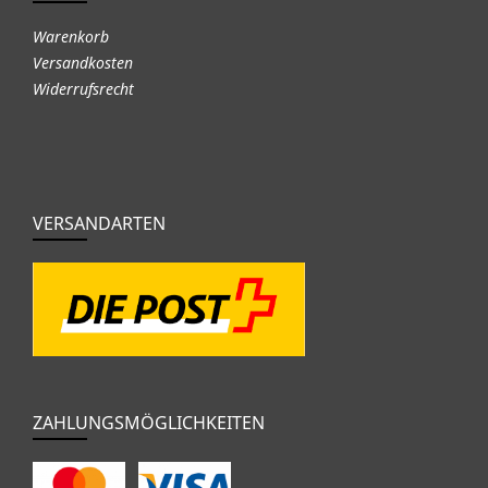
Warenkorb
Versandkosten
Widerrufsrecht
VERSANDARTEN
ZAHLUNGSMÖGLICHKEITEN