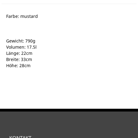
Farbe: mustard
Gewicht: 790g
Volumen: 17.5l
Länge: 22cm
Breite: 33cm
Höhe: 28cm
KONTAKT