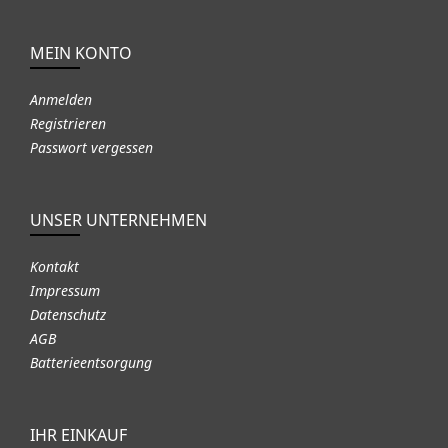
MEIN KONTO
Anmelden
Registrieren
Passwort vergessen
UNSER UNTERNEHMEN
Kontakt
Impressum
Datenschutz
AGB
Batterieentsorgung
IHR EINKAUF