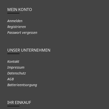
MEIN KONTO
Anmelden
Registrieren
Passwort vergessen
UNSER UNTERNEHMEN
Kontakt
Impressum
Datenschutz
AGB
Batterieentsorgung
IHR EINKAUF