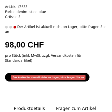
Art.Nr. f3633
Farbe: denim- steel blue
Grösse: S
Der Artikel ist aktuell nicht an Lager, bitte fragen Sie
an
98,00 CHF
pro Stück (inkl. MwSt. zzgl.
Versandkosten für
Standardartikel
)
Der Artikel ist aktuell nicht an Lager, bitte fragen Sie an
Produktdetails
Fragen zum Artikel