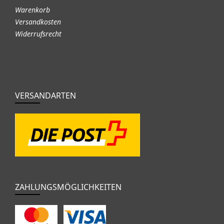
Warenkorb
Versandkosten
Widerrufsrecht
VERSANDARTEN
ZAHLUNGSMÖGLICHKEITEN