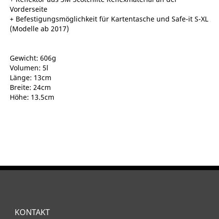
Vorderseite
+ Befestigungsmöglichkeit für Kartentasche und Safe-it S-XL
(Modelle ab 2017)
Gewicht: 606g
Volumen: 5l
Länge: 13cm
Breite: 24cm
Höhe: 13.5cm
KONTAKT