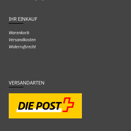
IHR EINKAUF
Warenkorb
Versandkosten
Widerrufsrecht
VERSANDARTEN