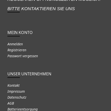
BITTE KONTAKTIEREN SIE UNS
MEIN KONTO
Anmelden
Registrieren
Passwort vergessen
UNSER UNTERNEHMEN
Kontakt
Impressum
Datenschutz
AGB
Batterieentsorgung