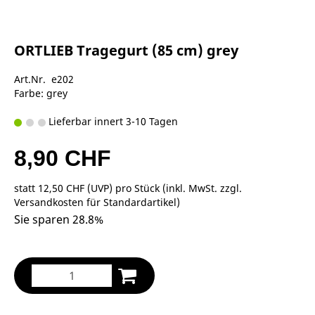
ORTLIEB Tragegurt (85 cm) grey
Art.Nr. e202
Farbe: grey
Lieferbar innert 3-10 Tagen
8,90 CHF
statt
12,50 CHF
(
UVP
) pro Stück (inkl. MwSt. zzgl.
Versandkosten für Standardartikel
)
Sie sparen 28.8%