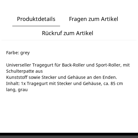
Produktdetails
Fragen zum Artikel
Rückruf zum Artikel
Farbe: grey
Universeller Tragegurt für Back-Roller und Sport-Roller, mit
Schulterpatte aus
Kunststoff sowie Stecker und Gehäuse an den Enden.
Inhalt: 1x Tragegurt mit Stecker und Gehäuse, ca. 85 cm
lang, grau