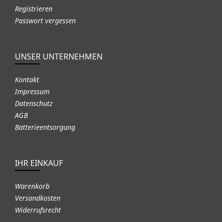
Registrieren
Passwort vergessen
UNSER UNTERNEHMEN
Kontakt
Impressum
Datenschutz
AGB
Batterieentsorgung
IHR EINKAUF
Warenkorb
Versandkosten
Widerrufsrecht