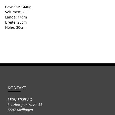
Gewicht: 1440g
Volumen: 25l
Länge: 14cm
Breite: 25cm
Höhe: 30cm
KONTAKT
LEON BIKES AG
Lenzburgerstrasse 55
5507 Mellingen