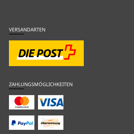
VERSANDARTEN
ZAHLUNGSMÖGLICHKEITEN