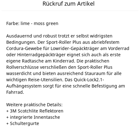
Rückruf zum Artikel
Farbe: lime - moss green
Ausdauernd und robust trotzt er selbst widrigsten
Bedingungen. Der Sport-Roller Plus aus abriebfestem
Cordura-Gewebe für Lowrider-Gepäckträger am Vorderrad
oder Hinterradgepäckträger eignet sich auch als erste
eigene Radtasche am Kinderrad. Die praktischen
Rollverschlüsse verschließen den Sport-Roller Plus
wasserdicht und bieten ausreichend Stauraum für alle
wichtigen Reise-Utensilien. Das Quick-Lock2.1-
Aufhängesystem sorgt für eine schnelle Befestigung am
Fahrrad.
Weitere praktische Details:
+ 3M Scotchlite Reflektoren
+ integrierte Innentasche
+ Schultergurte