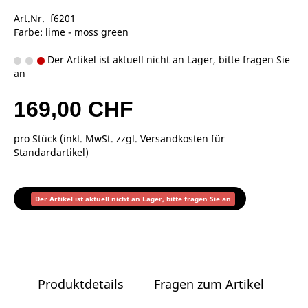
Art.Nr. f6201
Farbe: lime - moss green
Der Artikel ist aktuell nicht an Lager, bitte fragen Sie
an
169,00 CHF
pro Stück (inkl. MwSt. zzgl.
Versandkosten für
Standardartikel
)
Der Artikel ist aktuell nicht an Lager, bitte fragen Sie an
Produktdetails
Fragen zum Artikel