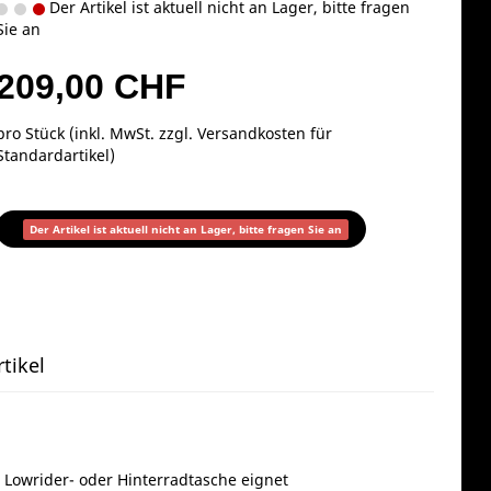
Der Artikel ist aktuell nicht an Lager, bitte fragen
Sie an
209,00 CHF
pro Stück (inkl. MwSt. zzgl.
Versandkosten für
Standardartikel
)
Der Artikel ist aktuell nicht an Lager, bitte fragen Sie an
tikel
 Lowrider- oder Hinterradtasche eignet