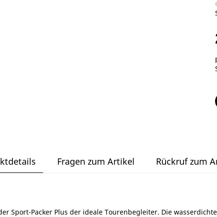
ktdetails
Fragen zum Artikel
Rückruf zum Ar
r Sport-Packer Plus der ideale Tourenbegleiter. Die wasserdichte