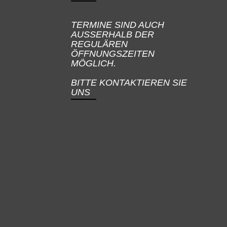
TERMINE SIND AUCH
AUSSERHALB DER
REGULÄREN
ÖFFNUNGSZEITEN
MÖGLICH.
BITTE KONTAKTIEREN SIE
UNS