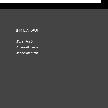
IHR EINKAUF
Warenkorb
Versandkosten
Widerrufsrecht