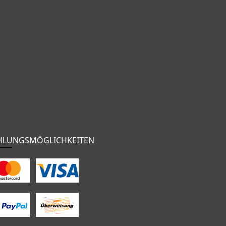
HLUNGSMÖGLICHKEITEN