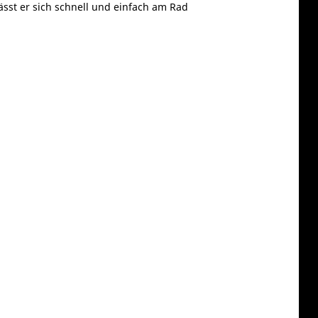
ässt er sich schnell und einfach am Rad