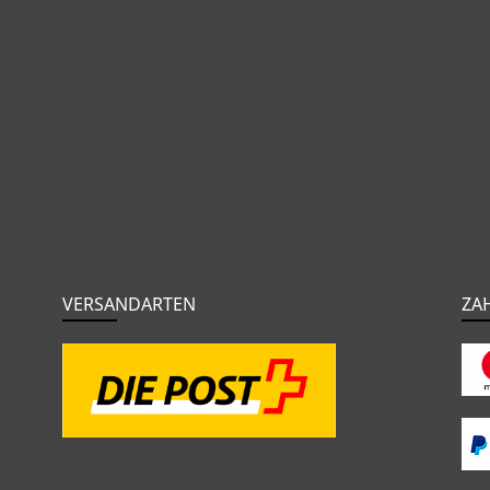
VERSANDARTEN
ZA