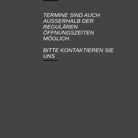
TERMINE SIND AUCH
AUSSERHALB DER
REGULÄREN
ÖFFNUNGSZEITEN
MÖGLICH.
BITTE KONTAKTIEREN SIE
UNS