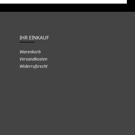
IHR EINKAUF
Warenkorb
Versandkosten
Widerrufsrecht