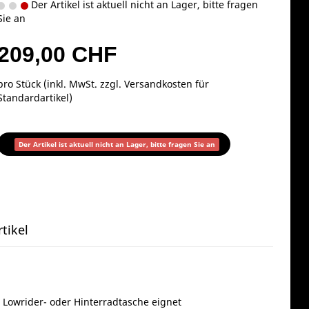
Der Artikel ist aktuell nicht an Lager, bitte fragen
Sie an
209,00 CHF
pro Stück (inkl. MwSt. zzgl.
Versandkosten für
Standardartikel
)
Der Artikel ist aktuell nicht an Lager, bitte fragen Sie an
tikel
 Lowrider- oder Hinterradtasche eignet