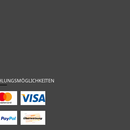
HLUNGSMÖGLICHKEITEN