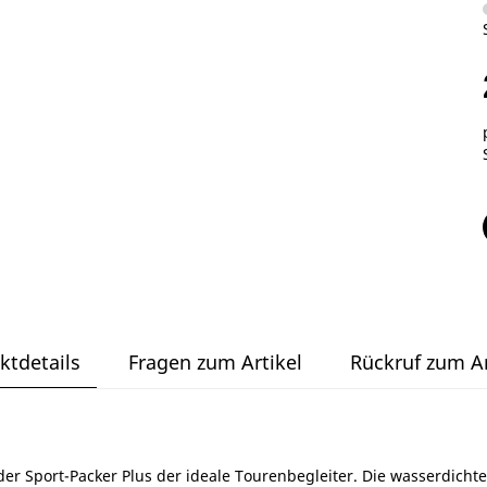
ktdetails
Fragen zum Artikel
Rückruf zum Ar
r Sport-Packer Plus der ideale Tourenbegleiter. Die wasserdichte