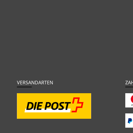
VERSANDARTEN
ZA