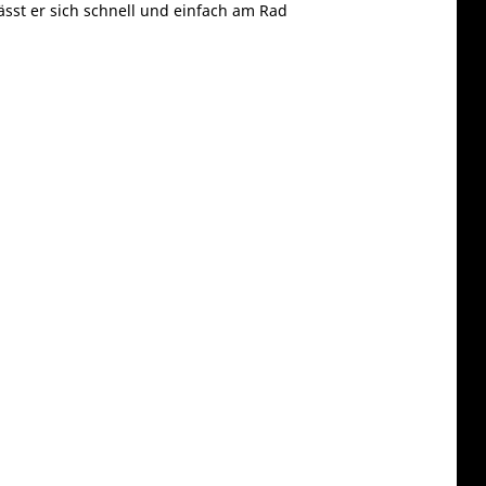
ässt er sich schnell und einfach am Rad