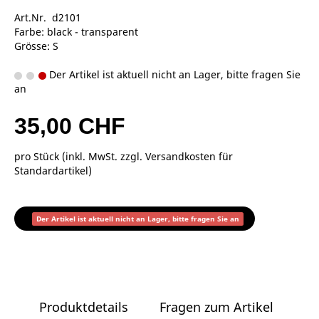
Art.Nr. d2101
Farbe: black - transparent
Grösse: S
Der Artikel ist aktuell nicht an Lager, bitte fragen Sie
an
35,00 CHF
pro Stück (inkl. MwSt. zzgl.
Versandkosten für
Standardartikel
)
Der Artikel ist aktuell nicht an Lager, bitte fragen Sie an
Produktdetails
Fragen zum Artikel