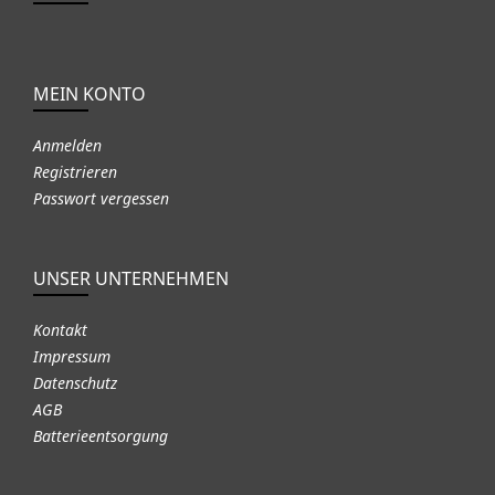
MEIN KONTO
Anmelden
Registrieren
Passwort vergessen
UNSER UNTERNEHMEN
Kontakt
Impressum
Datenschutz
AGB
Batterieentsorgung