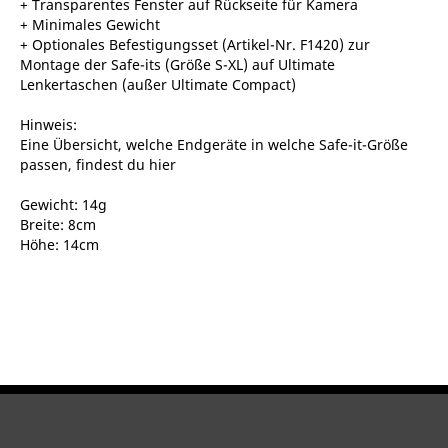
+ Transparentes Fenster auf Rückseite für Kamera
+ Minimales Gewicht
+ Optionales Befestigungsset (Artikel-Nr. F1420) zur
Montage der Safe-its (Größe S-XL) auf Ultimate
Lenkertaschen (außer Ultimate Compact)
Hinweis:
Eine Übersicht, welche Endgeräte in welche Safe-it-Größe
passen, findest du hier
Gewicht: 14g
Breite: 8cm
Höhe: 14cm