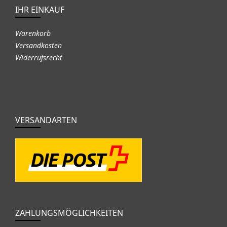
IHR EINKAUF
Warenkorb
Versandkosten
Widerrufsrecht
VERSANDARTEN
ZAHLUNGSMÖGLICHKEITEN