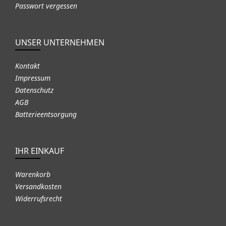
Passwort vergessen
UNSER UNTERNEHMEN
Kontakt
Impressum
Datenschutz
AGB
Batterieentsorgung
IHR EINKAUF
Warenkorb
Versandkosten
Widerrufsrecht