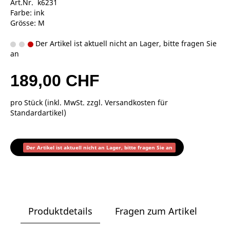
Art.Nr. k6231
Farbe: ink
Grösse: M
Der Artikel ist aktuell nicht an Lager, bitte fragen Sie
an
189,00 CHF
pro Stück (inkl. MwSt. zzgl.
Versandkosten für
Standardartikel
)
Der Artikel ist aktuell nicht an Lager, bitte fragen Sie an
Produktdetails
Fragen zum Artikel