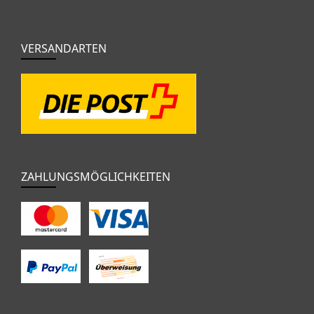
VERSANDARTEN
ZAHLUNGSMÖGLICHKEITEN