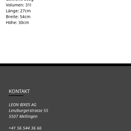
Volumen: 31l
Länge: 27cm
Breite: 54cm
Höhe: 30cm
KONTAKT
LEON BIKES AG
Lenzburgerstrasse 55
5507 Mellingen
+41 56 544 36 66