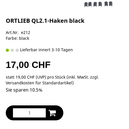
ORTLIEB QL2.1-Haken black
Art.Nr. e212
Farbe: black
Lieferbar innert 3-10 Tagen
17,00 CHF
statt
19,00 CHF
(
UVP
) pro Stück (inkl. MwSt. zzgl.
Versandkosten für Standardartikel
)
Sie sparen 10.5%