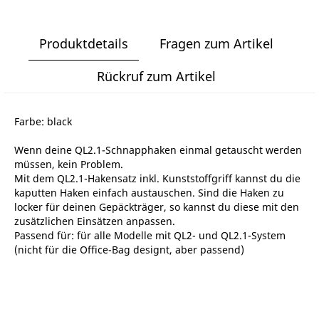
Produktdetails
Fragen zum Artikel
Rückruf zum Artikel
Farbe: black
Wenn deine QL2.1-Schnapphaken einmal getauscht werden
müssen, kein Problem.
Mit dem QL2.1-Hakensatz inkl. Kunststoffgriff kannst du die
kaputten Haken einfach austauschen. Sind die Haken zu
locker für deinen Gepäckträger, so kannst du diese mit den
zusätzlichen Einsätzen anpassen.
Passend für: für alle Modelle mit QL2- und QL2.1-System
(nicht für die Office-Bag designt, aber passend)