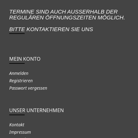
TERMINE SIND AUCH AUSSERHALB DER
REGULÄREN ÖFFNUNGSZEITEN MÖGLICH.
BITTE KONTAKTIEREN SIE UNS
MEIN KONTO
Anmelden
Registrieren
Passwort vergessen
UNSER UNTERNEHMEN
Kontakt
Impressum