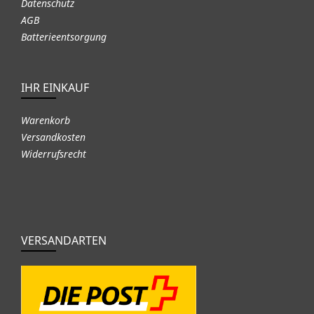
Datenschutz
AGB
Batterieentsorgung
IHR EINKAUF
Warenkorb
Versandkosten
Widerrufsrecht
VERSANDARTEN