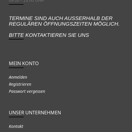
09:00 - 15:00 UHR
TERMINE SIND AUCH AUSSERHALB DER
REGULÄREN ÖFFNUNGSZEITEN MÖGLICH.
BITTE KONTAKTIEREN SIE UNS
MEIN KONTO
Anmelden
Registrieren
Passwort vergessen
UNSER UNTERNEHMEN
Kontakt