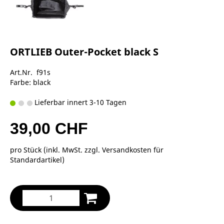
ORTLIEB Outer-Pocket black S
Art.Nr. f91s
Farbe: black
Lieferbar innert 3-10 Tagen
39,00 CHF
pro Stück (inkl. MwSt. zzgl.
Versandkosten für
Standardartikel
)