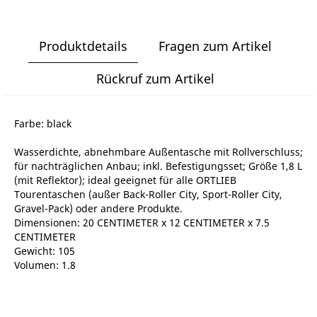
Produktdetails
Fragen zum Artikel
Rückruf zum Artikel
Farbe: black
Wasserdichte, abnehmbare Außentasche mit Rollverschluss;
für nachträglichen Anbau; inkl. Befestigungsset; Größe 1,8 L
(mit Reflektor); ideal geeignet für alle ORTLIEB
Tourentaschen (außer Back-Roller City, Sport-Roller City,
Gravel-Pack) oder andere Produkte.
Dimensionen: 20 CENTIMETER x 12 CENTIMETER x 7.5
CENTIMETER
Gewicht: 105
Volumen: 1.8