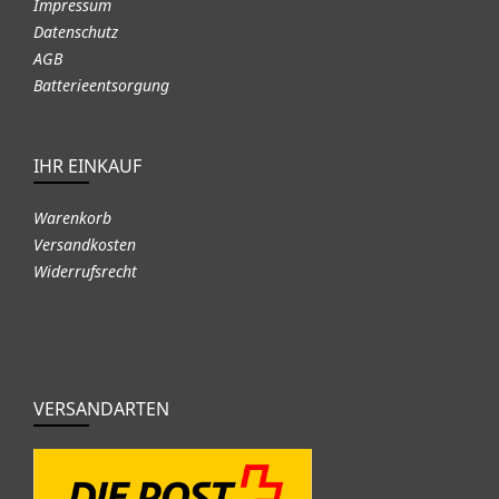
Impressum
Datenschutz
AGB
Batterieentsorgung
IHR EINKAUF
Warenkorb
Versandkosten
Widerrufsrecht
VERSANDARTEN