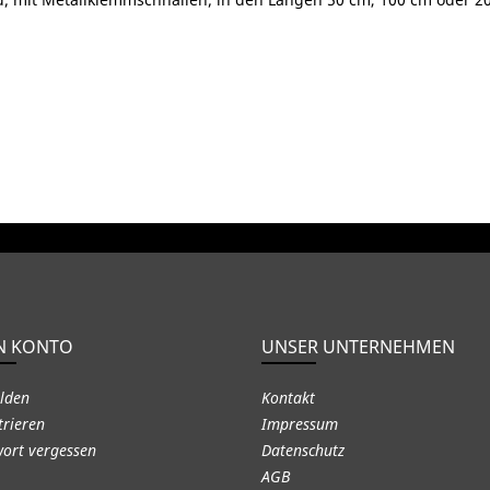
N KONTO
UNSER UNTERNEHMEN
lden
Kontakt
trieren
Impressum
ort vergessen
Datenschutz
AGB