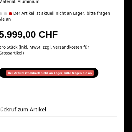
Material: Aluminium
Der Artikel ist aktuell nicht an Lager, bitte fragen
Sie an
5.999,00 CHF
pro Stück (inkl. MwSt. zzgl.
Versandkosten für
Grossartikel
)
Der Artikel ist aktuell nicht an Lager, bitte fragen Sie an
ückruf zum Artikel