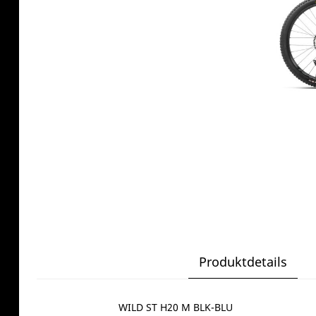
Produktdetails
WILD ST H20 M BLK-BLU