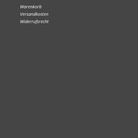
Warenkorb
Versandkosten
Widerrufsrecht