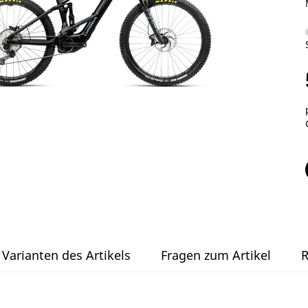
Varianten des Artikels
Fragen zum Artikel
R