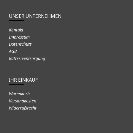
UNSER UNTERNEHMEN
Kontakt
Impressum
Datenschutz
AGB
Batterieentsorgung
IHR EINKAUF
Warenkorb
Versandkosten
Widerrufsrecht