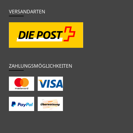
VERSANDARTEN
ZAHLUNGSMÖGLICHKEITEN