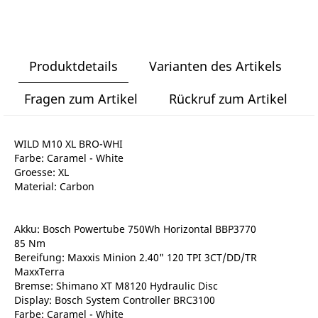
Produktdetails
Varianten des Artikels
Fragen zum Artikel
Rückruf zum Artikel
WILD M10 XL BRO-WHI
Farbe: Caramel - White
Groesse: XL
Material: Carbon
Akku: Bosch Powertube 750Wh Horizontal BBP3770
85 Nm
Bereifung: Maxxis Minion 2.40" 120 TPI 3CT/DD/TR
MaxxTerra
Bremse: Shimano XT M8120 Hydraulic Disc
Display: Bosch System Controller BRC3100
Farbe: Caramel - White