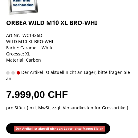
ORBEA WILD M10 XL BRO-WHI
Art.Nr. WC1426D
WILD M10 XL BRO-WHI
Farbe: Caramel - White
Groesse: XL
Material: Carbon
Der Artikel ist aktuell nicht an Lager, bitte fragen Sie
an
7.999,00 CHF
pro Stück (inkl. MwSt. zzgl.
Versandkosten für Grossartikel
)
Der Artikel ist aktuell nicht an Lager, bitte fragen Sie an