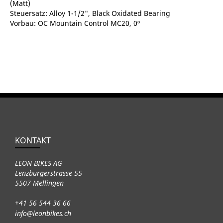
(Matt)
Steuersatz: Alloy 1-1/2", Black Oxidated Bearing
Vorbau: OC Mountain Control MC20, 0º
KONTAKT
LEON BIKES AG
Lenzburgerstrasse 55
5507 Mellingen
+41 56 544 36 66
info@leonbikes.ch