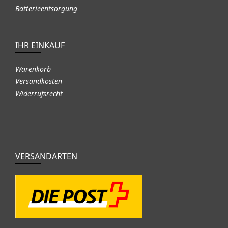
Batterieentsorgung
IHR EINKAUF
Warenkorb
Versandkosten
Widerrufsrecht
VERSANDARTEN