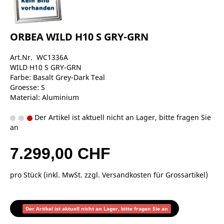
ORBEA WILD H10 S GRY-GRN
Art.Nr. WC1336A
WILD H10 S GRY-GRN
Farbe: Basalt Grey-Dark Teal
Groesse: S
Material: Aluminium
Der Artikel ist aktuell nicht an Lager, bitte fragen Sie
an
7.299,00 CHF
pro Stück (inkl. MwSt. zzgl.
Versandkosten für Grossartikel
)
Der Artikel ist aktuell nicht an Lager, bitte fragen Sie an