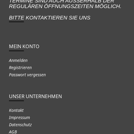
TERMINE SIND AUCH AUSSERHALB DER
REGULÄREN ÖFFNUNGSZEITEN MÖGLICH.
BITTE KONTAKTIEREN SIE UNS
MEIN KONTO
Anmelden
Registrieren
Passwort vergessen
UNSER UNTERNEHMEN
Kontakt
Impressum
Datenschutz
AGB