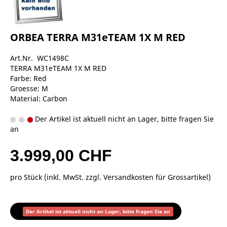
ORBEA TERRA M31eTEAM 1X M RED
Art.Nr. WC1498C
TERRA M31eTEAM 1X M RED
Farbe: Red
Groesse: M
Material: Carbon
Der Artikel ist aktuell nicht an Lager, bitte fragen Sie
an
3.999,00 CHF
pro Stück (inkl. MwSt. zzgl.
Versandkosten für Grossartikel
)
Der Artikel ist aktuell nicht an Lager, bitte fragen Sie an