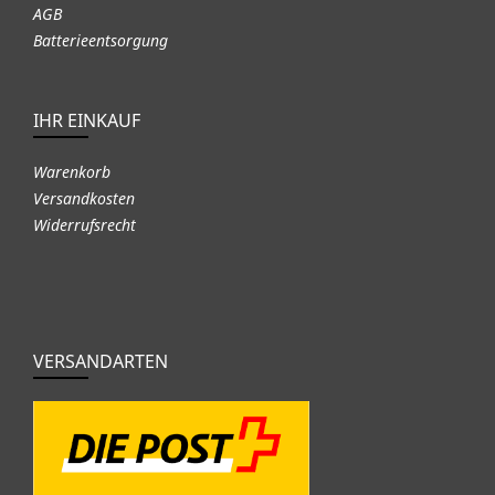
AGB
Batterieentsorgung
IHR EINKAUF
Warenkorb
Versandkosten
Widerrufsrecht
VERSANDARTEN