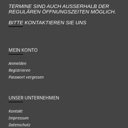
TERMINE SIND AUCH AUSSERHALB DER
REGULÄREN ÖFFNUNGSZEITEN MÖGLICH.
BITTE KONTAKTIEREN SIE UNS
MEIN KONTO
Anmelden
Registrieren
Passwort vergessen
UNSER UNTERNEHMEN
Kontakt
Impressum
Datenschutz