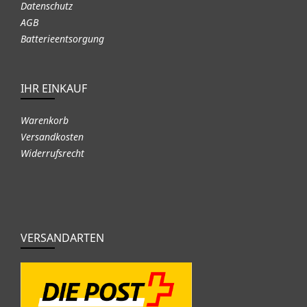
Datenschutz
AGB
Batterieentsorgung
IHR EINKAUF
Warenkorb
Versandkosten
Widerrufsrecht
VERSANDARTEN