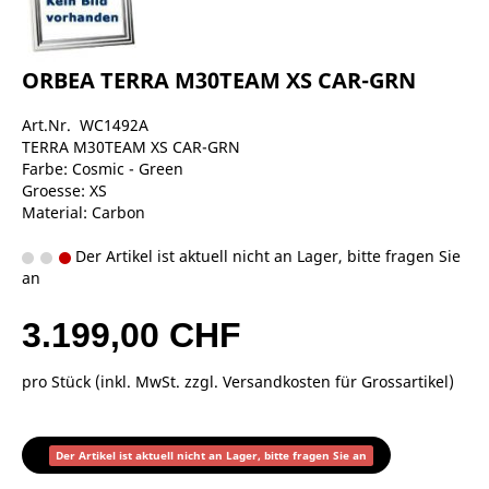
ORBEA TERRA M30TEAM XS CAR-GRN
Art.Nr. WC1492A
TERRA M30TEAM XS CAR-GRN
Farbe: Cosmic - Green
Groesse: XS
Material: Carbon
Der Artikel ist aktuell nicht an Lager, bitte fragen Sie
an
3.199,00 CHF
pro Stück (inkl. MwSt. zzgl.
Versandkosten für Grossartikel
)
Der Artikel ist aktuell nicht an Lager, bitte fragen Sie an