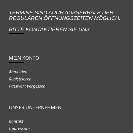
TERMINE SIND AUCH AUSSERHALB DER
REGULÄREN ÖFFNUNGSZEITEN MÖGLICH.
BITTE KONTAKTIEREN SIE UNS
MEIN KONTO
Anmelden
Registrieren
Passwort vergessen
UNSER UNTERNEHMEN
Kontakt
Impressum