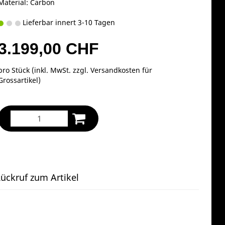
Material: Carbon
Lieferbar innert 3-10 Tagen
3.199,00 CHF
pro Stück (inkl. MwSt. zzgl.
Versandkosten für
Grossartikel
)
ückruf zum Artikel