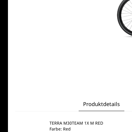
Produktdetails
TERRA M30TEAM 1X M RED
Farbe: Red