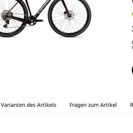
Varianten des Artikels
Fragen zum Artikel
R