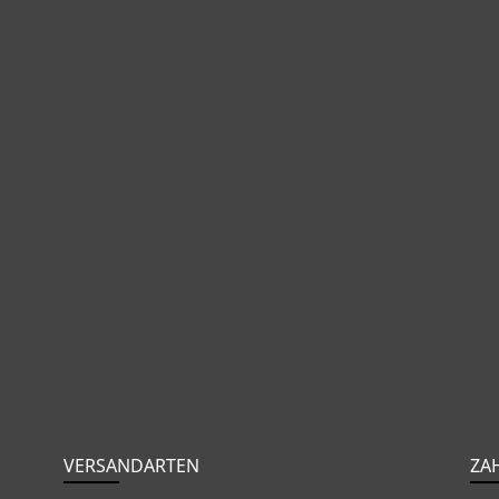
VERSANDARTEN
ZA