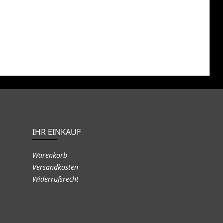
IHR EINKAUF
Warenkorb
Versandkosten
Widerrufsrecht