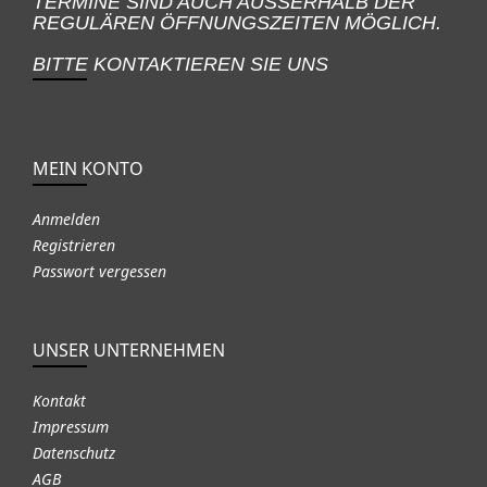
TERMINE SIND AUCH AUSSERHALB DER
REGULÄREN ÖFFNUNGSZEITEN MÖGLICH.
BITTE KONTAKTIEREN SIE UNS
MEIN KONTO
Anmelden
Registrieren
Passwort vergessen
UNSER UNTERNEHMEN
Kontakt
Impressum
Datenschutz
AGB