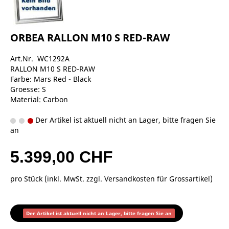
ORBEA RALLON M10 S RED-RAW
Art.Nr. WC1292A
RALLON M10 S RED-RAW
Farbe: Mars Red - Black
Groesse: S
Material: Carbon
Der Artikel ist aktuell nicht an Lager, bitte fragen Sie
an
5.399,00 CHF
pro Stück (inkl. MwSt. zzgl.
Versandkosten für Grossartikel
)
Der Artikel ist aktuell nicht an Lager, bitte fragen Sie an