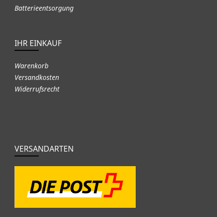
Batterieentsorgung
IHR EINKAUF
Warenkorb
Versandkosten
Widerrufsrecht
VERSANDARTEN