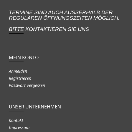
TERMINE SIND AUCH AUSSERHALB DER
REGULÄREN ÖFFNUNGSZEITEN MÖGLICH.
BITTE KONTAKTIEREN SIE UNS
MEIN KONTO
Anmelden
Registrieren
Passwort vergessen
UNSER UNTERNEHMEN
Kontakt
Impressum