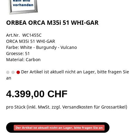
ORBEA ORCA M35i 51 WHI-GAR
Art.Nr. WC1455C
ORCA M35i 51 WHI-GAR
Farbe: White - Burgundy - Vulcano
Groesse: 51
Material: Carbon
Der Artikel ist aktuell nicht an Lager, bitte fragen Sie
an
4.399,00 CHF
pro Stück (inkl. MwSt. zzgl.
Versandkosten für Grossartikel
)
Der Artikel ist aktuell nicht an Lager, bitte fragen Sie an