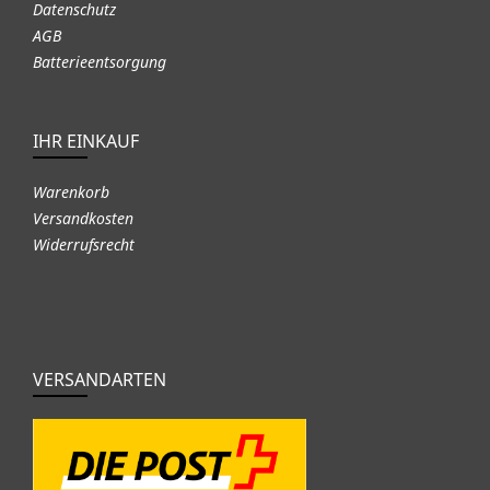
Datenschutz
AGB
Batterieentsorgung
IHR EINKAUF
Warenkorb
Versandkosten
Widerrufsrecht
VERSANDARTEN