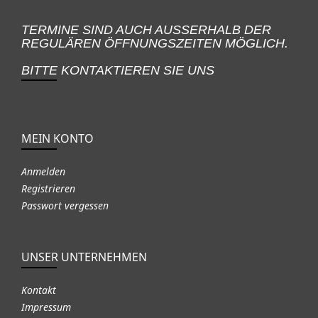
TERMINE SIND AUCH AUSSERHALB DER
REGULÄREN ÖFFNUNGSZEITEN MÖGLICH.
BITTE KONTAKTIEREN SIE UNS
MEIN KONTO
Anmelden
Registrieren
Passwort vergessen
UNSER UNTERNEHMEN
Kontakt
Impressum