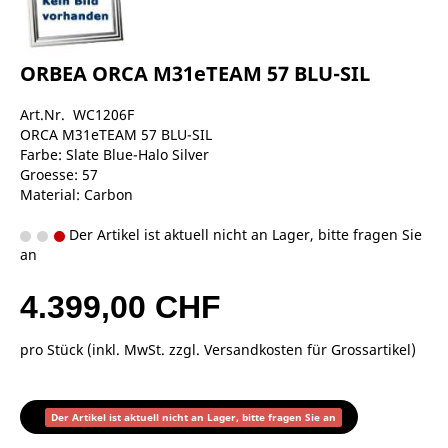
ORBEA ORCA M31eTEAM 57 BLU-SIL
Art.Nr. WC1206F
ORCA M31eTEAM 57 BLU-SIL
Farbe: Slate Blue-Halo Silver
Groesse: 57
Material: Carbon
Der Artikel ist aktuell nicht an Lager, bitte fragen Sie
an
4.399,00 CHF
pro Stück (inkl. MwSt. zzgl.
Versandkosten für Grossartikel
)
Der Artikel ist aktuell nicht an Lager, bitte fragen Sie an