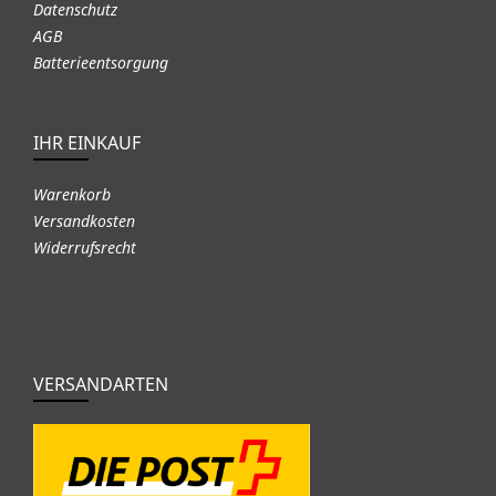
Datenschutz
AGB
Batterieentsorgung
IHR EINKAUF
Warenkorb
Versandkosten
Widerrufsrecht
VERSANDARTEN