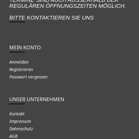
REGULÄREN ÖFFNUNGSZEITEN MÖGLICH.
BITTE KONTAKTIEREN SIE UNS
MEIN KONTO
Anmelden
Registrieren
Passwort vergessen
UNSER UNTERNEHMEN
Kontakt
Impressum
Datenschutz
AGB