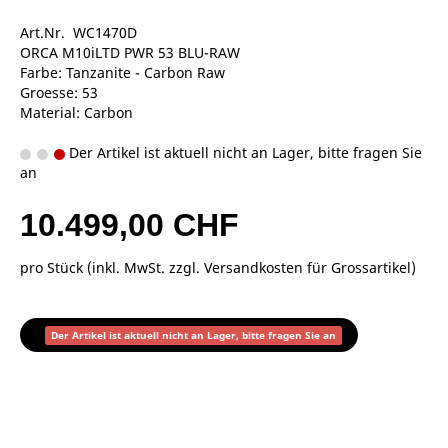
Art.Nr. WC1470D
ORCA M10iLTD PWR 53 BLU-RAW
Farbe: Tanzanite - Carbon Raw
Groesse: 53
Material: Carbon
Der Artikel ist aktuell nicht an Lager, bitte fragen Sie
an
10.499,00 CHF
pro Stück (inkl. MwSt. zzgl.
Versandkosten für Grossartikel
)
Der Artikel ist aktuell nicht an Lager, bitte fragen Sie an