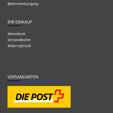
Batterieentsorgung
IHR EINKAUF
Warenkorb
Versandkosten
Widerrufsrecht
VERSANDARTEN