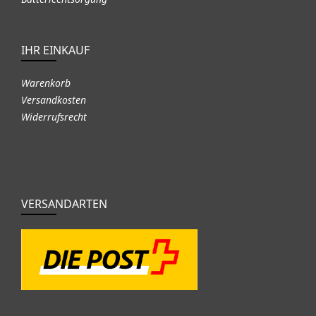
IHR EINKAUF
Warenkorb
Versandkosten
Widerrufsrecht
VERSANDARTEN