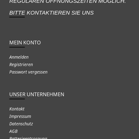
REGULÄREN ÖFFNUNGSZEITEN MÖGLICH.
BITTE KONTAKTIEREN SIE UNS
MEIN KONTO
Anmelden
Registrieren
Passwort vergessen
UNSER UNTERNEHMEN
Kontakt
Impressum
Datenschutz
AGB
Batterieentsorgung