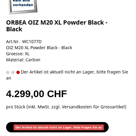
ORBEA OIZ M20 XL Powder Black -
Black
Art.Nr. WC1077D
OIZ M20 XL Powder Black - Black
Groesse: XL
Material: Carbon
Der Artikel ist aktuell nicht an Lager, bitte fragen Sie
an
4.299,00 CHF
pro Stück (inkl. MwSt. zzgl.
Versandkosten für Grossartikel
)
Der Artikel ist aktuell nicht an Lager, bitte fragen Sie an