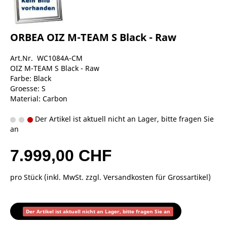
ORBEA OIZ M-TEAM S Black - Raw
Art.Nr. WC1084A-CM
OIZ M-TEAM S Black - Raw
Farbe: Black
Groesse: S
Material: Carbon
Der Artikel ist aktuell nicht an Lager, bitte fragen Sie
an
7.999,00 CHF
pro Stück (inkl. MwSt. zzgl.
Versandkosten für Grossartikel
)
Der Artikel ist aktuell nicht an Lager, bitte fragen Sie an