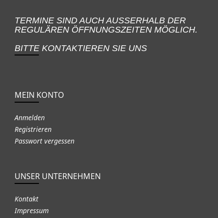
TERMINE SIND AUCH AUSSERHALB DER
REGULÄREN ÖFFNUNGSZEITEN MÖGLICH.
BITTE KONTAKTIEREN SIE UNS
MEIN KONTO
Anmelden
Registrieren
Passwort vergessen
UNSER UNTERNEHMEN
Kontakt
Impressum