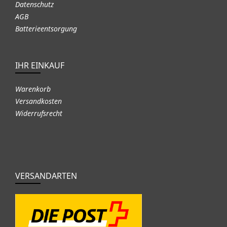
Datenschutz
AGB
Batterieentsorgung
IHR EINKAUF
Warenkorb
Versandkosten
Widerrufsrecht
VERSANDARTEN