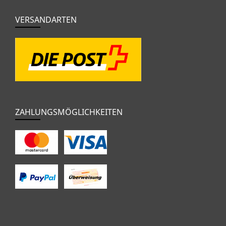
VERSANDARTEN
ZAHLUNGSMÖGLICHKEITEN