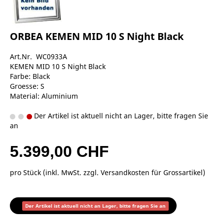
ORBEA KEMEN MID 10 S Night Black
Art.Nr. WC0933A
KEMEN MID 10 S Night Black
Farbe: Black
Groesse: S
Material: Aluminium
Der Artikel ist aktuell nicht an Lager, bitte fragen Sie
an
5.399,00 CHF
pro Stück (inkl. MwSt. zzgl.
Versandkosten für Grossartikel
)
Der Artikel ist aktuell nicht an Lager, bitte fragen Sie an