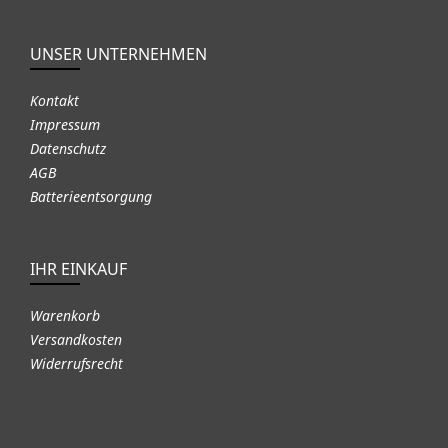
UNSER UNTERNEHMEN
Kontakt
Impressum
Datenschutz
AGB
Batterieentsorgung
IHR EINKAUF
Warenkorb
Versandkosten
Widerrufsrecht