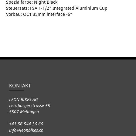
Spezialfarbe: Night Black
Steuersatz: FSA 1-1/2" Integrated Aluminium Cup
Vorbau: OC1 35mm interface -6º
KONTAKT
LEON BIKES AG
Lenzburgerstrasse 55
5507 Mellingen
+41 56 544 36 66
info@leonbikes.ch