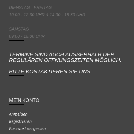
DIENSTAG - FREITAG
10:00 - 12:30 UHR & 14:00 - 18:30 UHR
SAMSTAG
09:00 - 15:00 UHR
TERMINE SIND AUCH AUSSERHALB DER
REGULÄREN ÖFFNUNGSZEITEN MÖGLICH.
BITTE KONTAKTIEREN SIE UNS
MEIN KONTO
Anmelden
Registrieren
Passwort vergessen