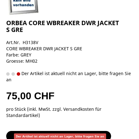
ORBEA CORE WBREAKER DWR JACKET
S GRE
Art.Nr. H3138V
CORE WBREAKER DWR JACKET S GRE
Farbe: GREY
Groesse: MH02
Der Artikel ist aktuell nicht an Lager, bitte fragen Sie
an
75,00 CHF
pro Stück (inkl. MwSt. zzgl.
Versandkosten für
Standardartikel
)
Der Artikel ist aktuell nicht an Lager, bitte fragen Sie an