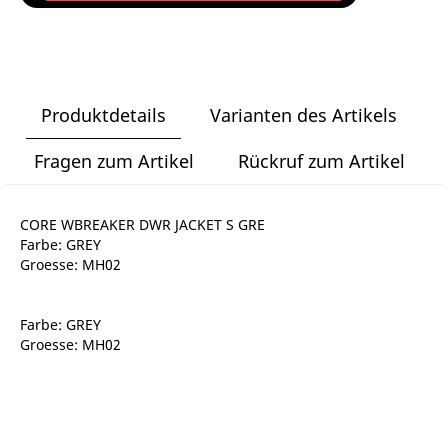
Produktdetails
Varianten des Artikels
Fragen zum Artikel
Rückruf zum Artikel
CORE WBREAKER DWR JACKET S GRE
Farbe: GREY
Groesse: MH02
Farbe: GREY
Groesse: MH02