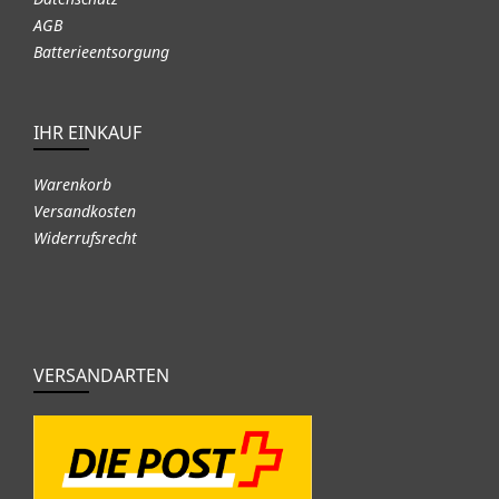
AGB
Batterieentsorgung
IHR EINKAUF
Warenkorb
Versandkosten
Widerrufsrecht
VERSANDARTEN