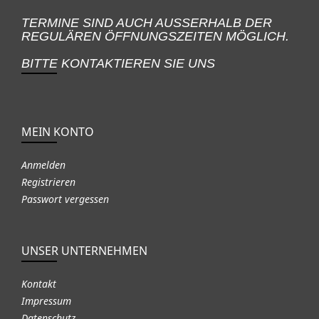
TERMINE SIND AUCH AUSSERHALB DER
REGULÄREN ÖFFNUNGSZEITEN MÖGLICH.
BITTE KONTAKTIEREN SIE UNS
MEIN KONTO
Anmelden
Registrieren
Passwort vergessen
UNSER UNTERNEHMEN
Kontakt
Impressum
Datenschutz