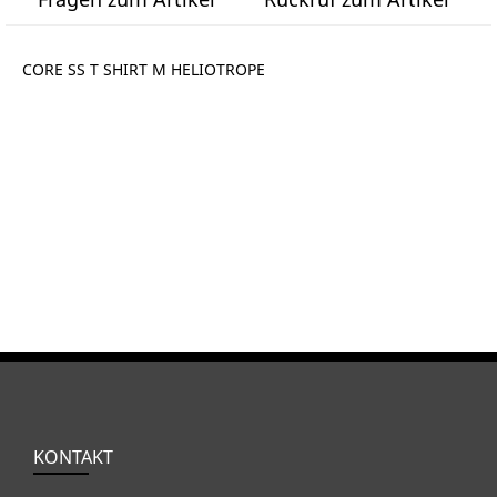
CORE SS T SHIRT M HELIOTROPE
KONTAKT