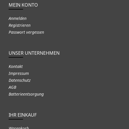
MEIN KONTO
Anmelden
Registrieren
Passwort vergessen
UNSER UNTERNEHMEN
Kontakt
Impressum
Datenschutz
AGB
Batterieentsorgung
IHR EINKAUF
Warenkorb