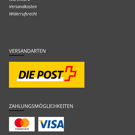
Versandkosten
Widerrufsrecht
VERSANDARTEN
ZAHLUNGSMÖGLICHKEITEN