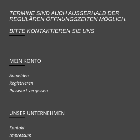
TERMINE SIND AUCH AUSSERHALB DER
REGULÄREN ÖFFNUNGSZEITEN MÖGLICH.
BITTE KONTAKTIEREN SIE UNS
MEIN KONTO
Anmelden
Registrieren
Passwort vergessen
UNSER UNTERNEHMEN
Kontakt
Impressum