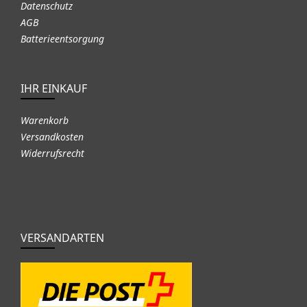
Datenschutz
AGB
Batterieentsorgung
IHR EINKAUF
Warenkorb
Versandkosten
Widerrufsrecht
VERSANDARTEN