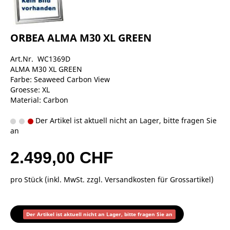
ORBEA ALMA M30 XL GREEN
Art.Nr. WC1369D
ALMA M30 XL GREEN
Farbe: Seaweed Carbon View
Groesse: XL
Material: Carbon
Der Artikel ist aktuell nicht an Lager, bitte fragen Sie
an
2.499,00 CHF
pro Stück (inkl. MwSt. zzgl.
Versandkosten für Grossartikel
)
Der Artikel ist aktuell nicht an Lager, bitte fragen Sie an