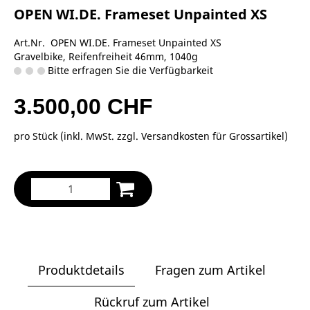
OPEN WI.DE. Frameset Unpainted XS
Art.Nr. OPEN WI.DE. Frameset Unpainted XS
Gravelbike, Reifenfreiheit 46mm, 1040g
Bitte erfragen Sie die Verfügbarkeit
3.500,00 CHF
pro Stück (inkl. MwSt. zzgl.
Versandkosten für Grossartikel
)
Produktdetails
Fragen zum Artikel
Rückruf zum Artikel