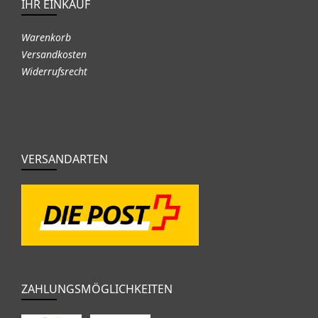
IHR EINKAUF
Warenkorb
Versandkosten
Widerrufsrecht
VERSANDARTEN
ZAHLUNGSMÖGLICHKEITEN