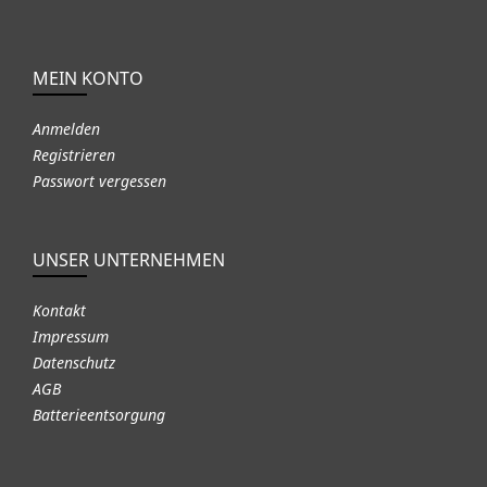
MEIN KONTO
Anmelden
Registrieren
Passwort vergessen
UNSER UNTERNEHMEN
Kontakt
Impressum
Datenschutz
AGB
Batterieentsorgung