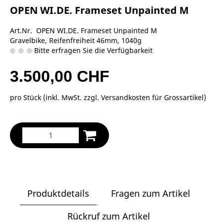
OPEN WI.DE. Frameset Unpainted M
Art.Nr. OPEN WI.DE. Frameset Unpainted M
Gravelbike, Reifenfreiheit 46mm, 1040g
Bitte erfragen Sie die Verfügbarkeit
3.500,00 CHF
pro Stück (inkl. MwSt. zzgl.
Versandkosten für Grossartikel
)
Produktdetails
Fragen zum Artikel
Rückruf zum Artikel