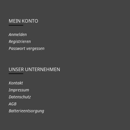
MEIN KONTO
Anmelden
Registrieren
Passwort vergessen
UNSER UNTERNEHMEN
Kontakt
Impressum
Datenschutz
AGB
Batterieentsorgung