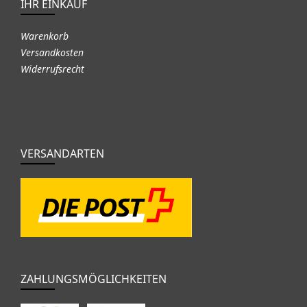
IHR EINKAUF
Warenkorb
Versandkosten
Widerrufsrecht
VERSANDARTEN
ZAHLUNGSMÖGLICHKEITEN