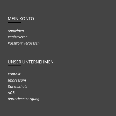
MEIN KONTO
Anmelden
Registrieren
Passwort vergessen
UNSER UNTERNEHMEN
Kontakt
Impressum
Datenschutz
AGB
Batterieentsorgung