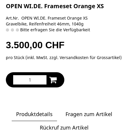
OPEN WI.DE. Frameset Orange XS
Art.Nr. OPEN WI.DE. Frameset Orange XS
Gravelbike, Reifenfreiheit 46mm, 1040g
Bitte erfragen Sie die Verfügbarkeit
3.500,00 CHF
pro Stück (inkl. MwSt. zzgl.
Versandkosten für Grossartikel
)
Produktdetails
Fragen zum Artikel
Rückruf zum Artikel