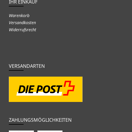
IHR EINKAUF
Warenkorb
Versandkosten
Widerrufsrecht
VERSANDARTEN
ZAHLUNGSMÖGLICHKEITEN