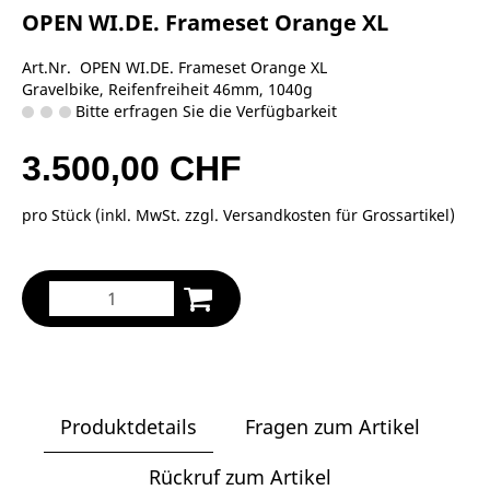
OPEN WI.DE. Frameset Orange XL
Art.Nr. OPEN WI.DE. Frameset Orange XL
Gravelbike, Reifenfreiheit 46mm, 1040g
Bitte erfragen Sie die Verfügbarkeit
3.500,00 CHF
pro Stück (inkl. MwSt. zzgl.
Versandkosten für Grossartikel
)
Produktdetails
Fragen zum Artikel
Rückruf zum Artikel