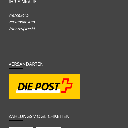
IHR EINKAUF
Warenkorb
Versandkosten
Widerrufsrecht
VERSANDARTEN
ZAHLUNGSMÖGLICHKEITEN