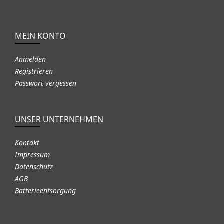
MEIN KONTO
Anmelden
Registrieren
Passwort vergessen
UNSER UNTERNEHMEN
Kontakt
Impressum
Datenschutz
AGB
Batterieentsorgung