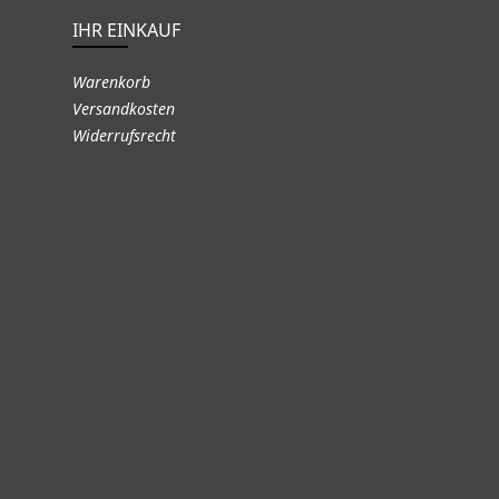
IHR EINKAUF
Warenkorb
Versandkosten
Widerrufsrecht