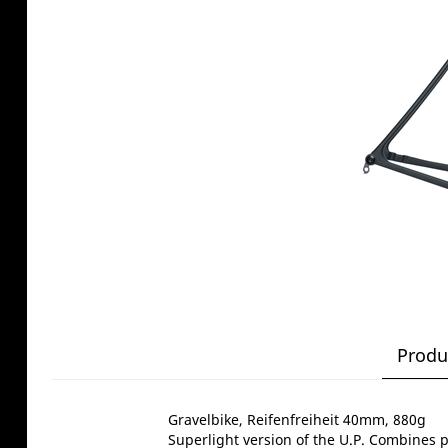
Produ
Gravelbike, Reifenfreiheit 40mm, 880g
Superlight version of the U.P. Combines p