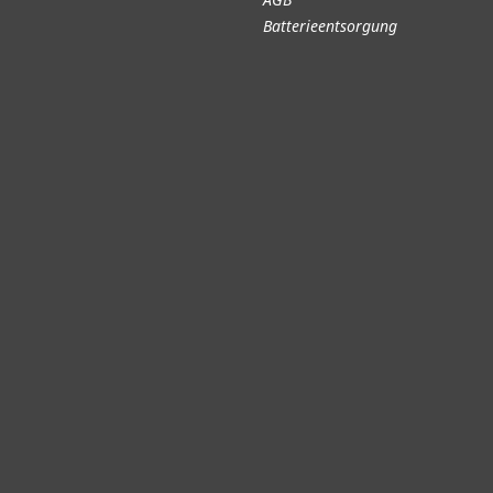
Batterieentsorgung