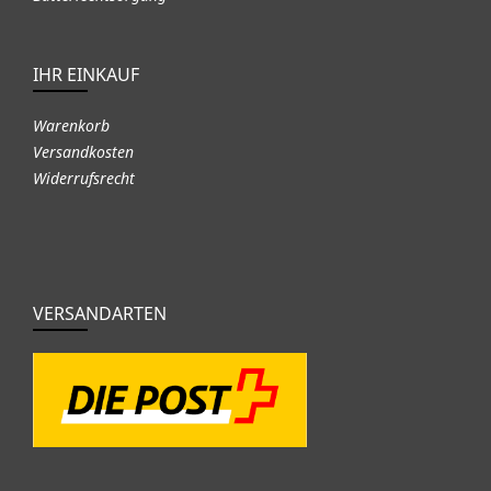
IHR EINKAUF
Warenkorb
Versandkosten
Widerrufsrecht
VERSANDARTEN