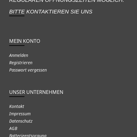
BITTE KONTAKTIEREN SIE UNS
MEIN KONTO
Anmelden
Registrieren
Passwort vergessen
UNSER UNTERNEHMEN
Kontakt
Impressum
Datenschutz
AGB
Batterieentsorgung