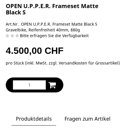
OPEN U.P.P.E.R. Frameset Matte
Black S
Art.Nr. OPEN U.P.P.E.R. Frameset Matte Black S
Gravelbike, Reifenfreiheit 40mm, 880g
Bitte erfragen Sie die Verfügbarkeit
4.500,00 CHF
pro Stück (inkl. MwSt. zzgl.
Versandkosten für Grossartikel
)
Produktdetails
Fragen zum Artikel