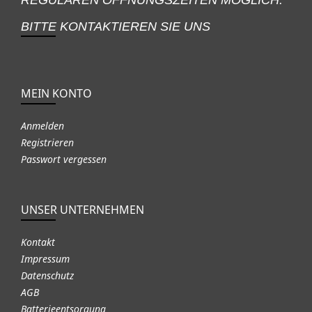
BITTE KONTAKTIEREN SIE UNS
MEIN KONTO
Anmelden
Registrieren
Passwort vergessen
UNSER UNTERNEHMEN
Kontakt
Impressum
Datenschutz
AGB
Batterieentsorgung