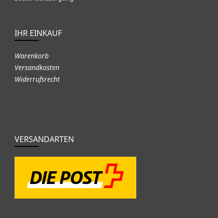
IHR EINKAUF
Warenkorb
Versandkosten
Widerrufsrecht
VERSANDARTEN