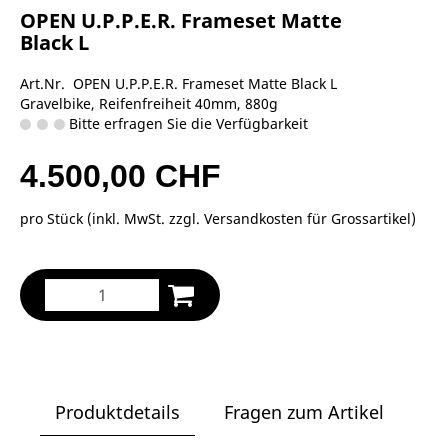
OPEN U.P.P.E.R. Frameset Matte
Black L
Art.Nr. OPEN U.P.P.E.R. Frameset Matte Black L
Gravelbike, Reifenfreiheit 40mm, 880g
Bitte erfragen Sie die Verfügbarkeit
4.500,00 CHF
pro Stück (inkl. MwSt. zzgl.
Versandkosten für Grossartikel
)
Produktdetails
Fragen zum Artikel