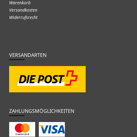
Warenkorb
Versandkosten
Widerrufsrecht
VERSANDARTEN
ZAHLUNGSMÖGLICHKEITEN