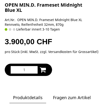
OPEN MIN.D. Frameset Midnight
Blue XL
Art.Nr. OPEN MIN.D. Frameset Midnight Blue XL
Rennvelo, Reifenfreiheit 32mm, 870g
Lieferbar innert 3-10 Tagen
3.900,00 CHF
pro Stück (inkl. MwSt. zzgl.
Versandkosten für Grossartikel
)
Produktdetails
Fragen zum Artikel