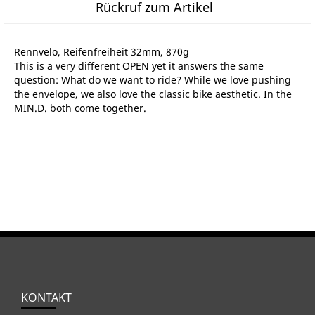
Rückruf zum Artikel
Rennvelo, Reifenfreiheit 32mm, 870g
This is a very different OPEN yet it answers the same
question: What do we want to ride? While we love pushing
the envelope, we also love the classic bike aesthetic. In the
MIN.D. both come together.
KONTAKT