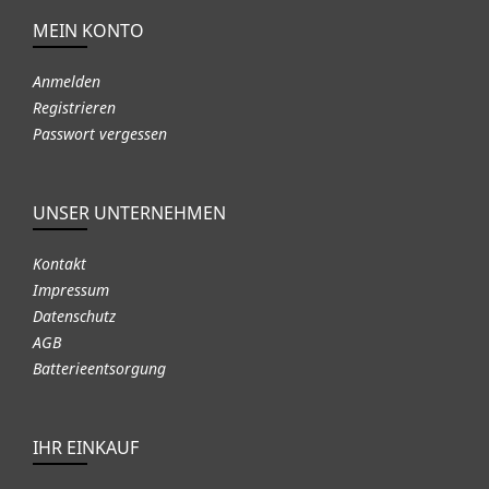
MEIN KONTO
Anmelden
Registrieren
Passwort vergessen
UNSER UNTERNEHMEN
Kontakt
Impressum
Datenschutz
AGB
Batterieentsorgung
IHR EINKAUF