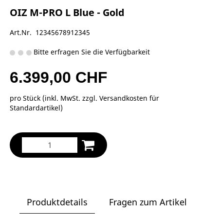
OIZ M-PRO L Blue - Gold
Art.Nr. 12345678912345
Bitte erfragen Sie die Verfügbarkeit
6.399,00 CHF
pro Stück (inkl. MwSt. zzgl.
Versandkosten für
Standardartikel
)
Produktdetails
Fragen zum Artikel