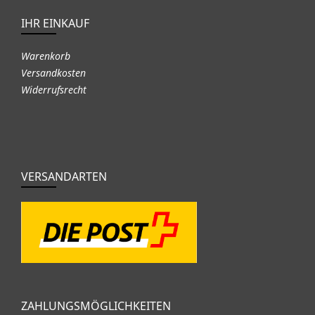
IHR EINKAUF
Warenkorb
Versandkosten
Widerrufsrecht
VERSANDARTEN
ZAHLUNGSMÖGLICHKEITEN