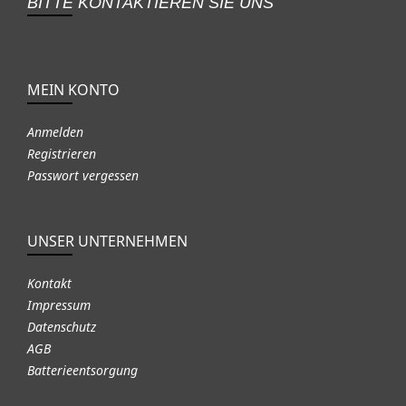
BITTE KONTAKTIEREN SIE UNS
MEIN KONTO
Anmelden
Registrieren
Passwort vergessen
UNSER UNTERNEHMEN
Kontakt
Impressum
Datenschutz
AGB
Batterieentsorgung