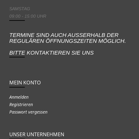
SAMSTAG
09:00 - 15:00 UHR
TERMINE SIND AUCH AUSSERHALB DER
REGULÄREN ÖFFNUNGSZEITEN MÖGLICH.
BITTE KONTAKTIEREN SIE UNS
MEIN KONTO
Anmelden
Registrieren
Passwort vergessen
UNSER UNTERNEHMEN