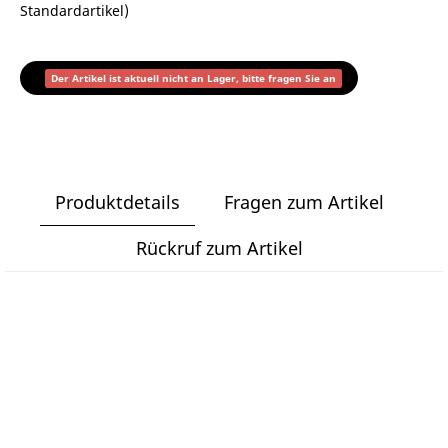
Standardartikel
)
Der Artikel ist aktuell nicht an Lager, bitte fragen Sie an
Produktdetails
Fragen zum Artikel
Rückruf zum Artikel