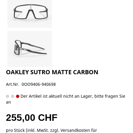
OAKLEY SUTRO MATTE CARBON
Art.Nr. 0OO9406-940698
Der Artikel ist aktuell nicht an Lager, bitte fragen Sie
an
255,00 CHF
pro Stück (inkl. MwSt. zzgl.
Versandkosten für