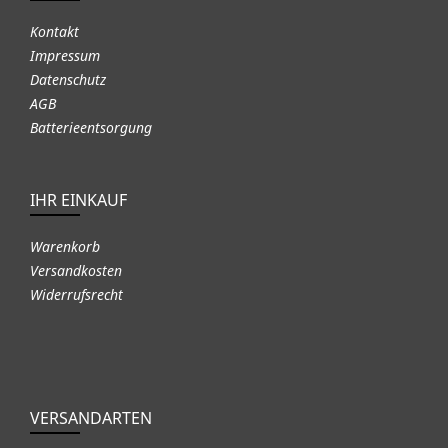
Kontakt
Impressum
Datenschutz
AGB
Batterieentsorgung
IHR EINKAUF
Warenkorb
Versandkosten
Widerrufsrecht
VERSANDARTEN