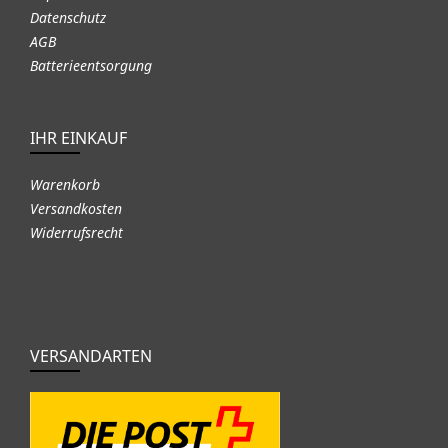
Datenschutz
AGB
Batterieentsorgung
IHR EINKAUF
Warenkorb
Versandkosten
Widerrufsrecht
VERSANDARTEN