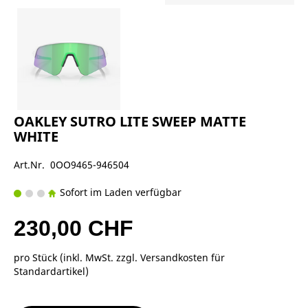
OAKLEY SUTRO LITE SWEEP MATTE
WHITE
Art.Nr. 0OO9465-946504
Sofort im Laden verfügbar
230,00 CHF
pro Stück (inkl. MwSt. zzgl.
Versandkosten für
Standardartikel
)