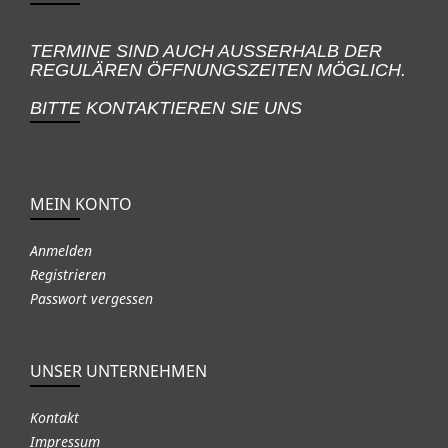
TERMINE SIND AUCH AUSSERHALB DER
REGULÄREN ÖFFNUNGSZEITEN MÖGLICH.
BITTE KONTAKTIEREN SIE UNS
MEIN KONTO
Anmelden
Registrieren
Passwort vergessen
UNSER UNTERNEHMEN
Kontakt
Impressum