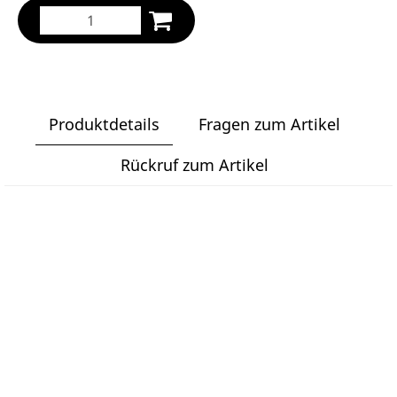
Produktdetails
Fragen zum Artikel
Rückruf zum Artikel