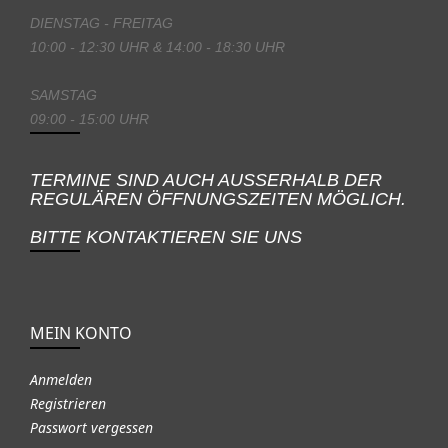
DIENSTAG - FREITAG
10:00 - 12:30 UHR & 14:00 - 18:30 UHR
SAMSTAG
09:00 - 15:00 UHR
TERMINE SIND AUCH AUSSERHALB DER
REGULÄREN ÖFFNUNGSZEITEN MÖGLICH.
BITTE KONTAKTIEREN SIE UNS
MEIN KONTO
Anmelden
Registrieren
Passwort vergessen