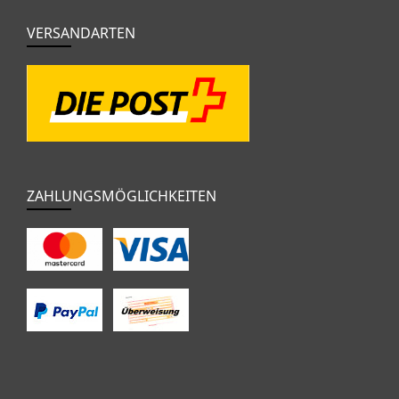
VERSANDARTEN
ZAHLUNGSMÖGLICHKEITEN