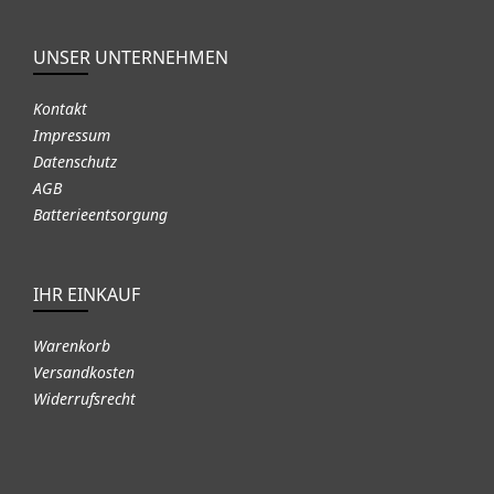
UNSER UNTERNEHMEN
Kontakt
Impressum
Datenschutz
AGB
Batterieentsorgung
IHR EINKAUF
Warenkorb
Versandkosten
Widerrufsrecht