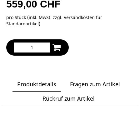
559,00 CHF
pro Stück (inkl. MwSt. zzgl.
Versandkosten für
Standardartikel
)
Produktdetails
Fragen zum Artikel
Rückruf zum Artikel