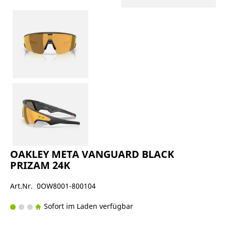
OAKLEY META VANGUARD BLACK
PRIZAM 24K
Art.Nr. 0OW8001-800104
Sofort im Laden verfügbar