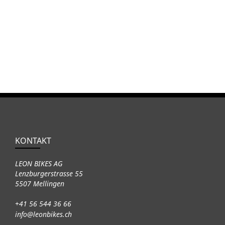
KONTAKT
LEON BIKES AG
Lenzburgerstrasse 55
5507 Mellingen
+41 56 544 36 66
info@leonbikes.ch