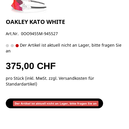
OAKLEY KATO WHITE
Art.Nr. 0OO9455M-945527
Der Artikel ist aktuell nicht an Lager, bitte fragen Sie
an
375,00 CHF
pro Stück (inkl. MwSt. zzgl.
Versandkosten für
Standardartikel
)
Der Artikel ist aktuell nicht an Lager, bitte fragen Sie an