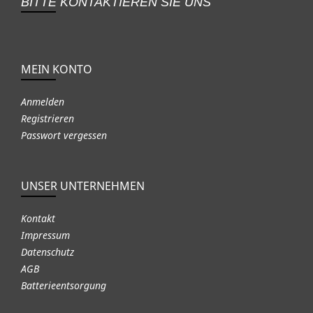
BITTE KONTAKTIEREN SIE UNS
MEIN KONTO
Anmelden
Registrieren
Passwort vergessen
UNSER UNTERNEHMEN
Kontakt
Impressum
Datenschutz
AGB
Batterieentsorgung