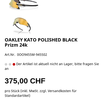
OAKLEY KATO POLISHED BLACK
Prizm 24k
Art.Nr. 0OO9455M-945502
Der Artikel ist aktuell nicht an Lager, bitte fragen Sie
an
375,00 CHF
pro Stück (inkl. MwSt. zzgl.
Versandkosten für
Standardartikel
)