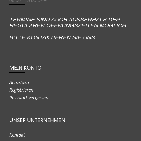
09:00 - 15:00 UHR
TERMINE SIND AUCH AUSSERHALB DER
REGULÄREN ÖFFNUNGSZEITEN MÖGLICH.
BITTE KONTAKTIEREN SIE UNS
MEIN KONTO
Anmelden
Registrieren
Passwort vergessen
UNSER UNTERNEHMEN
Kontakt