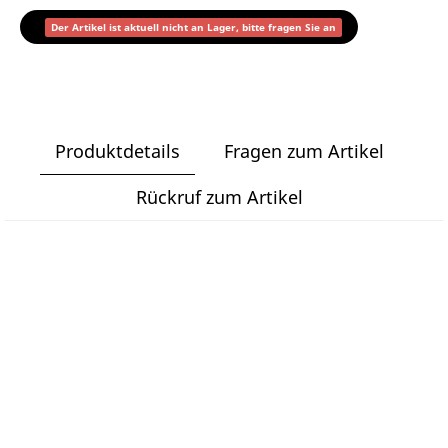
Der Artikel ist aktuell nicht an Lager, bitte fragen Sie an
Produktdetails
Fragen zum Artikel
Rückruf zum Artikel