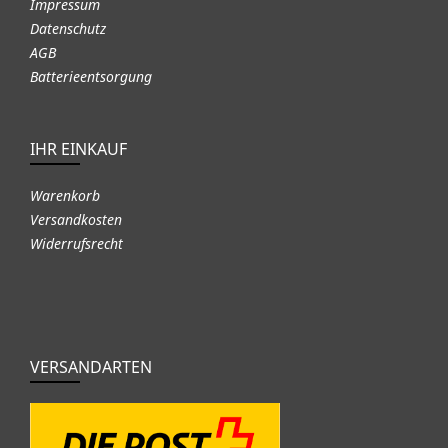
Impressum
Datenschutz
AGB
Batterieentsorgung
IHR EINKAUF
Warenkorb
Versandkosten
Widerrufsrecht
VERSANDARTEN