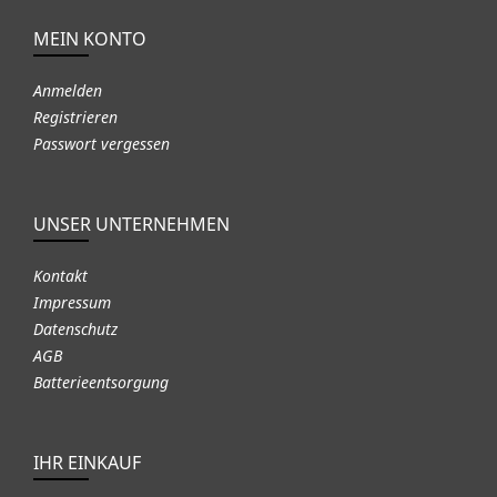
MEIN KONTO
Anmelden
Registrieren
Passwort vergessen
UNSER UNTERNEHMEN
Kontakt
Impressum
Datenschutz
AGB
Batterieentsorgung
IHR EINKAUF