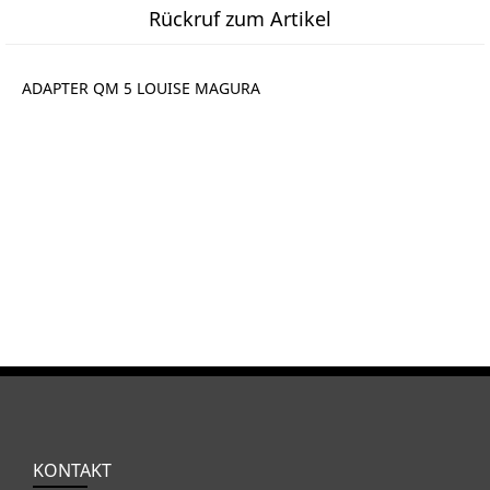
Rückruf zum Artikel
ADAPTER QM 5 LOUISE MAGURA
KONTAKT