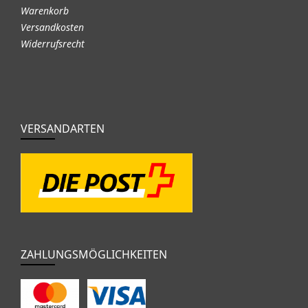
Warenkorb
Versandkosten
Widerrufsrecht
VERSANDARTEN
ZAHLUNGSMÖGLICHKEITEN