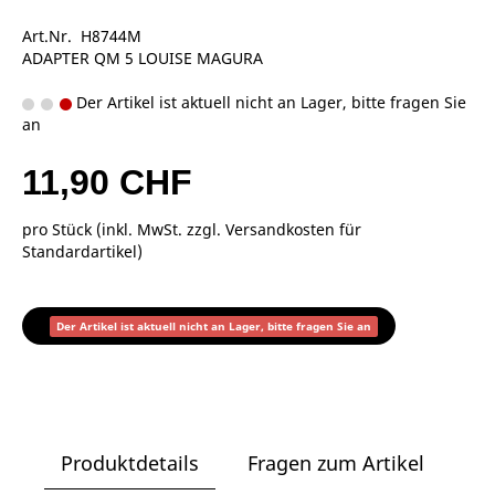
Art.Nr. H8744M
ADAPTER QM 5 LOUISE MAGURA
Der Artikel ist aktuell nicht an Lager, bitte fragen Sie
an
11,90 CHF
pro Stück (inkl. MwSt. zzgl.
Versandkosten für
Standardartikel
)
Der Artikel ist aktuell nicht an Lager, bitte fragen Sie an
Produktdetails
Fragen zum Artikel