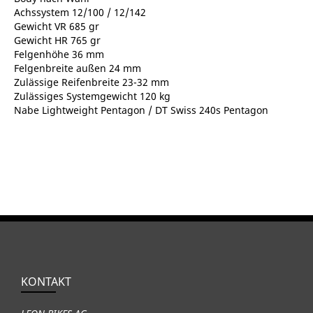
Achssystem 12/100 / 12/142
Gewicht VR 685 gr
Gewicht HR 765 gr
Felgenhöhe 36 mm
Felgenbreite außen 24 mm
Zulässige Reifenbreite 23-32 mm
Zulässiges Systemgewicht 120 kg
Nabe Lightweight Pentagon / DT Swiss 240s Pentagon
KONTAKT