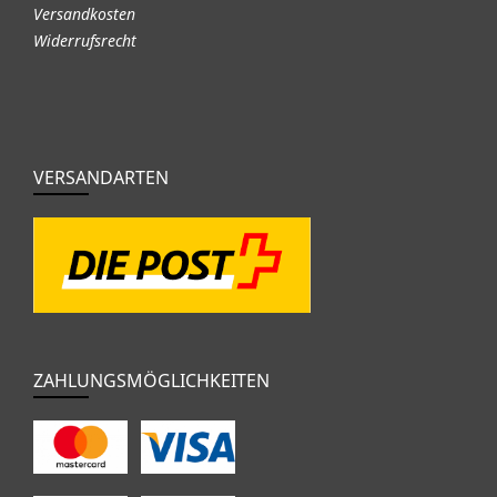
Versandkosten
Widerrufsrecht
VERSANDARTEN
ZAHLUNGSMÖGLICHKEITEN