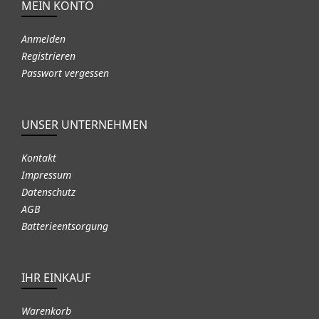
MEIN KONTO
Anmelden
Registrieren
Passwort vergessen
UNSER UNTERNEHMEN
Kontakt
Impressum
Datenschutz
AGB
Batterieentsorgung
IHR EINKAUF
Warenkorb