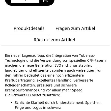
Produktdetails
Fragen zum Artikel
Rückruf zum Artikel
Ein neuer Lagenaufbau, die Integration von Tubeless-
Technologie und die Verwendung von speziellen CFK-Fasern
machen die neue Generation EVO nicht nur stabiler,
langlebiger und effizienter, sondern auch vielseitiger. Für
den Fahrer bedeutet das eine noch effizientere
Kraftübertragung, exzellentes Handling, verbesserte
Rolleigenschaften, präzisere und sicherere
Bremsperformance und vor allem mehr Speed.
Die Schwarz ED bietet zusätzlich:
Schlichte Klarheit durch Understatement: Speichen,
Felge und Logos in schwarz