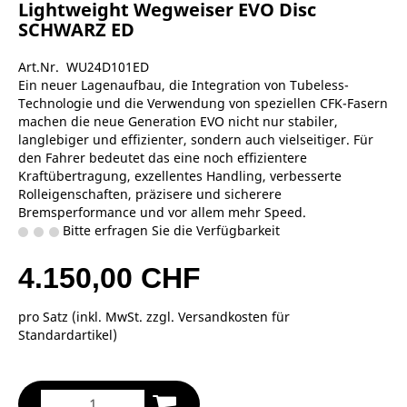
Lightweight Wegweiser EVO Disc
SCHWARZ ED
Art.Nr. WU24D101ED
Ein neuer Lagenaufbau, die Integration von Tubeless-
Technologie und die Verwendung von speziellen CFK-Fasern
machen die neue Generation EVO nicht nur stabiler,
langlebiger und effizienter, sondern auch vielseitiger. Für
den Fahrer bedeutet das eine noch effizientere
Kraftübertragung, exzellentes Handling, verbesserte
Rolleigenschaften, präzisere und sicherere
Bremsperformance und vor allem mehr Speed.
Bitte erfragen Sie die Verfügbarkeit
4.150,00 CHF
pro Satz (inkl. MwSt. zzgl.
Versandkosten für
Standardartikel
)