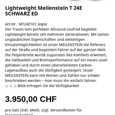
Lightweight Meilenstein T 24E
SCHWARZ ED
Art.Nr. MT24E101_kopie
Der Traum vom perfekten Allround-Laufrad begleitet
Lightweight bereits seit mehreren Generationen. Mit seinen
unglaublichen Eigenschaften und vielseitigen
Einsatzmöglichkeiten ist unser MEILENSTEIN die Referenz
auf der Straße und begeistert Fahrer auf der ganzen Welt.
Die Felgenbreite wurde zugunsten des Komforts erweitert,
die Haltbarkeit und Bremsperformance auf ein neues Level
gehoben und durch einen überarbeiteten Carbon-
Lagenaufbau auch die Steifigkeit gesteigert. Unser
MEILENSTEIN kann mit Worten und Zahlen nur schwer
beschrieben werden – man muss ihn einfach fahren.
Bitte erfragen Sie die Verfügbarkeit
3.950,00 CHF
pro Satz (inkl. MwSt. zzgl.
Versandkosten für