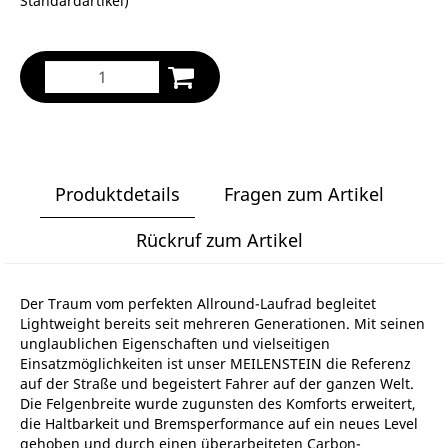
Standardartikel
)
Produktdetails
Fragen zum Artikel
Rückruf zum Artikel
Der Traum vom perfekten Allround-Laufrad begleitet
Lightweight bereits seit mehreren Generationen. Mit seinen
unglaublichen Eigenschaften und vielseitigen
Einsatzmöglichkeiten ist unser MEILENSTEIN die Referenz
auf der Straße und begeistert Fahrer auf der ganzen Welt.
Die Felgenbreite wurde zugunsten des Komforts erweitert,
die Haltbarkeit und Bremsperformance auf ein neues Level
gehoben und durch einen überarbeiteten Carbon-