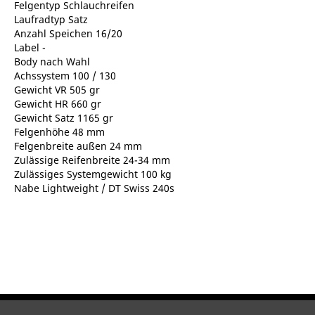
Felgentyp Schlauchreifen
Laufradtyp Satz
Anzahl Speichen 16/20
Label -
Body nach Wahl
Achssystem 100 / 130
Gewicht VR 505 gr
Gewicht HR 660 gr
Gewicht Satz 1165 gr
Felgenhöhe 48 mm
Felgenbreite außen 24 mm
Zulässige Reifenbreite 24-34 mm
Zulässiges Systemgewicht 100 kg
Nabe Lightweight / DT Swiss 240s