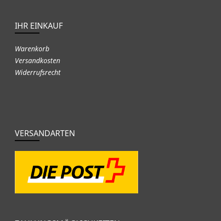
IHR EINKAUF
Warenkorb
Versandkosten
Widerrufsrecht
VERSANDARTEN