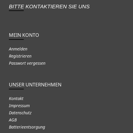
BITTE KONTAKTIEREN SIE UNS
MEIN KONTO
Anmelden
Registrieren
Passwort vergessen
UNSER UNTERNEHMEN
Kontakt
Impressum
Datenschutz
AGB
Batterieentsorgung