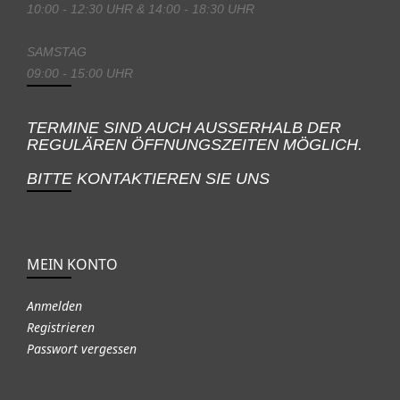
10:00 - 12:30 UHR & 14:00 - 18:30 UHR
SAMSTAG
09:00 - 15:00 UHR
TERMINE SIND AUCH AUSSERHALB DER
REGULÄREN ÖFFNUNGSZEITEN MÖGLICH.
BITTE KONTAKTIEREN SIE UNS
MEIN KONTO
Anmelden
Registrieren
Passwort vergessen