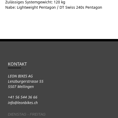
Zulässiges Systemgewicht: 120 kg
Nabe: Lightweight Pentagon / DT Swiss 240s Pentagon
KONTAKT
LEON BIKES AG
Lenzburgerstrasse 55
5507 Mellingen
+41 56 544 36 66
info@leonbikes.ch
DIENSTAG - FREITAG