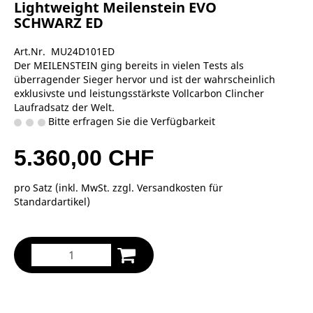
Lightweight Meilenstein EVO
SCHWARZ ED
Art.Nr. MU24D101ED
Der MEILENSTEIN ging bereits in vielen Tests als
überragender Sieger hervor und ist der wahrscheinlich
exklusivste und leistungsstärkste Vollcarbon Clincher
Laufradsatz der Welt.
Bitte erfragen Sie die Verfügbarkeit
5.360,00 CHF
pro Satz (inkl. MwSt. zzgl.
Versandkosten für
Standardartikel
)