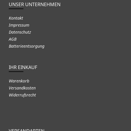
UNSER UNTERNEHMEN
Kontakt
Impressum
Datenschutz
AGB
Batterieentsorgung
IHR EINKAUF
Warenkorb
Versandkosten
Widerrufsrecht
VERSANDARTEN