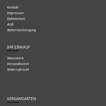
Kontakt
Impressum
Datenschutz
AGB
Batterieentsorgung
IHR EINKAUF
Warenkorb
Versandkosten
Widerrufsrecht
VERSANDARTEN