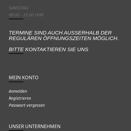
SAMSTAG
09:00 - 15:00 UHR
TERMINE SIND AUCH AUSSERHALB DER
REGULÄREN ÖFFNUNGSZEITEN MÖGLICH.
BITTE KONTAKTIEREN SIE UNS
MEIN KONTO
Anmelden
Registrieren
Passwort vergessen
UNSER UNTERNEHMEN