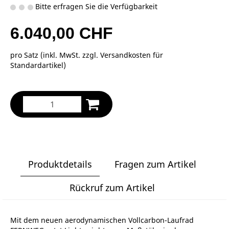
Bitte erfragen Sie die Verfügbarkeit
6.040,00 CHF
pro Satz (inkl. MwSt. zzgl.
Versandkosten für
Standardartikel
)
Produktdetails
Fragen zum Artikel
Rückruf zum Artikel
Mit dem neuen aerodynamischen Vollcarbon-Laufrad