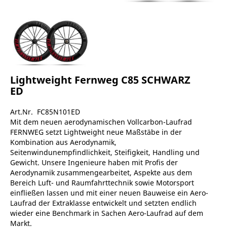
Lightweight Fernweg C85 SCHWARZ
ED
Art.Nr. FC85N101ED
Mit dem neuen aerodynamischen Vollcarbon-Laufrad
FERNWEG setzt Lightweight neue Maßstäbe in der
Kombination aus Aerodynamik,
Seitenwindunempfindlichkeit, Steifigkeit, Handling und
Gewicht. Unsere Ingenieure haben mit Profis der
Aerodynamik zusammengearbeitet, Aspekte aus dem
Bereich Luft- und Raumfahrttechnik sowie Motorsport
einfließen lassen und mit einer neuen Bauweise ein Aero-
Laufrad der Extraklasse entwickelt und setzten endlich
wieder eine Benchmark in Sachen Aero-Laufrad auf dem
Markt.